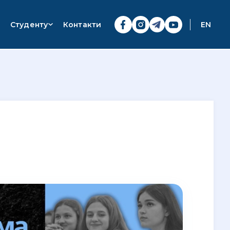
Студенту
Контакти
EN