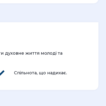
ти духовне життя молоді та
Спільнота, що надихає.